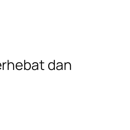
erhebat dan