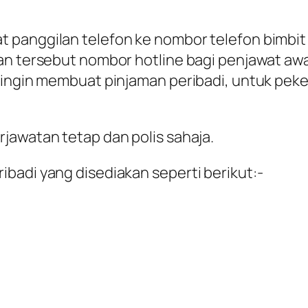
 panggilan telefon ke nombor telefon bimbit
an tersebut nombor hotline bagi penjawat aw
 ingin membuat pinjaman peribadi, untuk peke
jawatan tetap dan polis sahaja.
badi yang disediakan seperti berikut:-