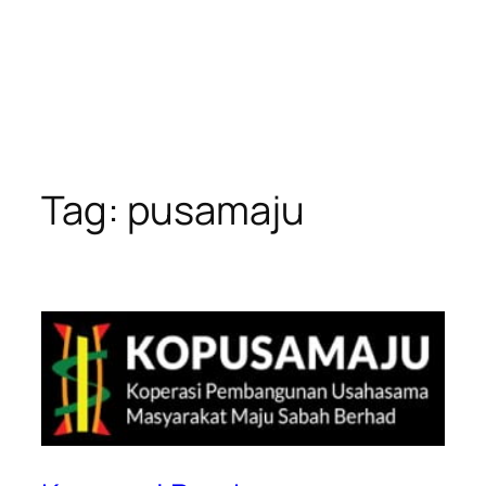
Tag:
pusamaju