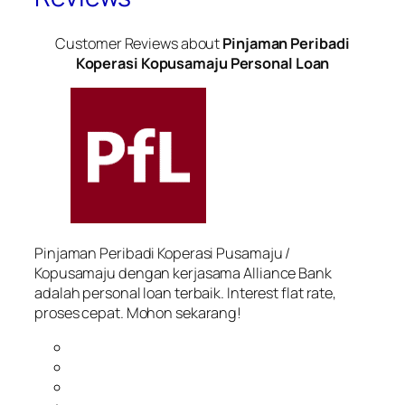
Customer Reviews about
Pinjaman Peribadi
Koperasi Kopusamaju Personal Loan
Pinjaman Peribadi Koperasi Pusamaju /
Kopusamaju dengan kerjasama Alliance Bank
adalah personal loan terbaik. Interest flat rate,
proses cepat. Mohon sekarang!