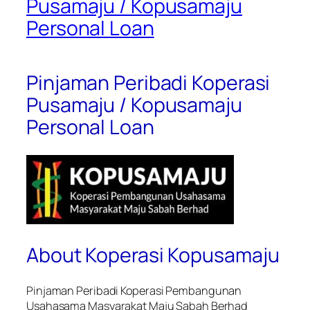
Pusamaju / Kopusamaju
Personal Loan
Pinjaman Peribadi Koperasi
Pusamaju / Kopusamaju
Personal Loan
About Koperasi Kopusamaju
Pinjaman Peribadi
Koperasi Pembangunan
Usahasama Masyarakat Maju Sabah Berhad