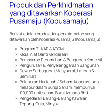
Produk dan Perkhidmatan
yang ditawarkan Koperasi
Pusamaju (Kopusamaju)
Berikut adalah produk dan perkhidmatan yang
ditawarkan oleh Koperasi Pusamaju (Kopusamaju)
Program TUKAR & ATOM
Kedai Alat Ganti Kenderaan
Pemasaran Perumahan & Bangunan Komersil
Pengurusan & Penyelenggaraan Bangunan
Dewan Serbaguna (Mesyuarat, Latihan &
Seminar)
Pelaburan Hartanah / Saham: Koperasi juga
melabur dalam Bursa Saham, mempunyai
110,000 unit saham Bumi Armada Bhd.
Pengedaran Barang-Barang Kawalan:
Tepung, Gula, Minyak