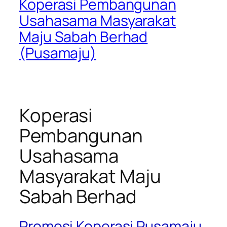
Koperasi Pembangunan
Usahasama Masyarakat
Maju Sabah Berhad
(Pusamaju)
Koperasi
Pembangunan
Usahasama
Masyarakat Maju
Sabah Berhad
Promosi Koperasi Pusamaju