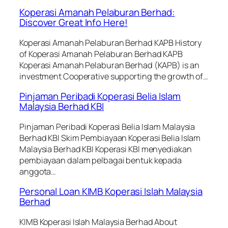
Koperasi Amanah Pelaburan Berhad:
Discover Great Info Here!
Koperasi Amanah Pelaburan Berhad KAPB History
of Koperasi Amanah Pelaburan Berhad KAPB
Koperasi Amanah Pelaburan Berhad (KAPB) is an
investment Cooperative supporting the growth of…
Pinjaman Peribadi Koperasi Belia Islam
Malaysia Berhad KBI
Pinjaman Peribadi Koperasi Belia Islam Malaysia
Berhad KBI Skim Pembiayaan Koperasi Belia Islam
Malaysia Berhad KBI Koperasi KBI menyediakan
pembiayaan dalam pelbagai bentuk kepada
anggota…
Personal Loan KIMB Koperasi Islah Malaysia
Berhad
KIMB Koperasi Islah Malaysia Berhad About