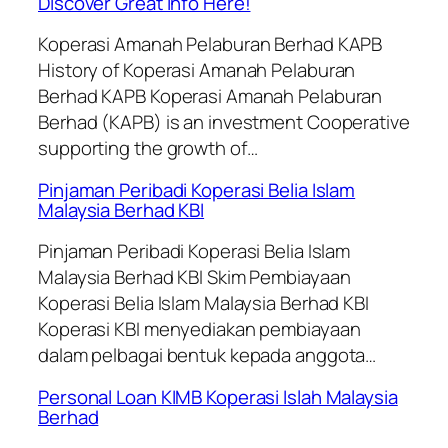
Discover Great Info Here!
Koperasi Amanah Pelaburan Berhad KAPB
History of Koperasi Amanah Pelaburan
Berhad KAPB Koperasi Amanah Pelaburan
Berhad (KAPB) is an investment Cooperative
supporting the growth of…
Pinjaman Peribadi Koperasi Belia Islam
Malaysia Berhad KBI
Pinjaman Peribadi Koperasi Belia Islam
Malaysia Berhad KBI Skim Pembiayaan
Koperasi Belia Islam Malaysia Berhad KBI
Koperasi KBI menyediakan pembiayaan
dalam pelbagai bentuk kepada anggota…
Personal Loan KIMB Koperasi Islah Malaysia
Berhad