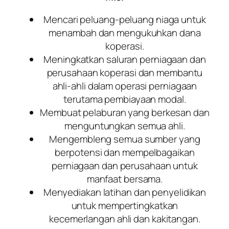
Mencari peluang-peluang niaga untuk
menambah dan mengukuhkan dana
koperasi.
Meningkatkan saluran perniagaan dan
perusahaan koperasi dan membantu
ahli-ahli dalam operasi perniagaan
terutama pembiayaan modal.
Membuat pelaburan yang berkesan dan
menguntungkan semua ahli.
Mengembleng semua sumber yang
berpotensi dan mempelbagaikan
perniagaan dan perusahaan untuk
manfaat bersama.
Menyediakan latihan dan penyelidikan
untuk mempertingkatkan
kecemerlangan ahli dan kakitangan.