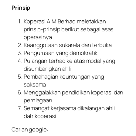
Prinsip
Koperasi AIM Berhad meletakkan
prinsip-prinsip berikut sebagai asas
operasinya :
Keanggotaan sukarela dan terbuka
Pengurusan yang demokratik
Pulangan terhad ke atas modal yang
disumbangkan ahli
Pembahagian keuntungan yang
saksama
Menggalakkan pendidikan koperasi dan
perniagaan
Semangat kerjasama dikalangan ahli
dah koperasi
Carian google: