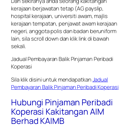
Dan sekiranya anda seorang kakitangan
kerajaan berjawatan tetap (AG payslip,
hospital kerajaan, universiti awam, majlis
kerajaan tempatan, penjawat awam kerajaan
negeri, anggota polis dan badan beruniform
lain, sila scroll down dan klik link di bawah
sekali.
Jadual Pembayaran Balik Pinjaman Peribadi
Koperasi
Sila klik disini untuk mendapatkan
Jadual
Pembayaran Balik Pinjaman Peribadi Koperasi
Hubungi Pinjaman Peribadi
Koperasi Kakitangan AIM
Berhad KAIMB