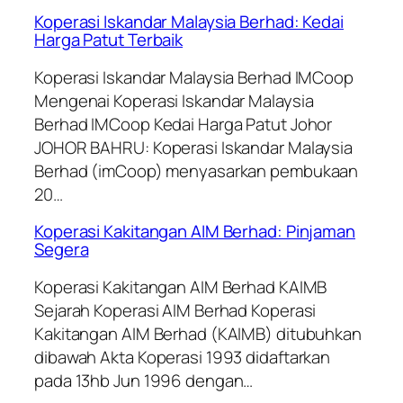
Koperasi Iskandar Malaysia Berhad: Kedai
Harga Patut Terbaik
Koperasi Iskandar Malaysia Berhad IMCoop
Mengenai Koperasi Iskandar Malaysia
Berhad IMCoop Kedai Harga Patut Johor
JOHOR BAHRU: Koperasi Iskandar Malaysia
Berhad (imCoop) menyasarkan pembukaan
20…
Koperasi Kakitangan AIM Berhad: Pinjaman
Segera
Koperasi Kakitangan AIM Berhad KAIMB
Sejarah Koperasi AIM Berhad Koperasi
Kakitangan AIM Berhad (KAIMB) ditubuhkan
dibawah Akta Koperasi 1993 didaftarkan
pada 13hb Jun 1996 dengan…