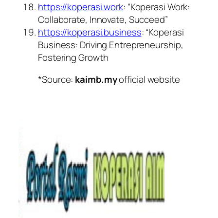
https://koperasi.work
: “Koperasi Work:
Collaborate, Innovate, Succeed”
https://koperasi.business
: “Koperasi
Business: Driving Entrepreneurship,
Fostering Growth
*Source:
kaimb.my
official website