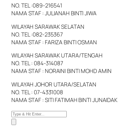
NO. TEL :089-216541
NAMA STAF : JULIANAH BINTI JIWA
WILAYAH SARAWAK SELATAN
NO. TEL :082-235367
NAMA STAF : FARIZA BINTI OSMAN
WILAYAH SARAWAK UTARA/TENGAH
NO. TEL : 084-314087
NAMA STAF : NORAINI BINTI MOHD AMIN
WILAYAH JOHOR UTARA/SELATAN
NO. TEL : 07-4331008
NAMA STAF : SITI FATIMAH BINTI JUNAIDAK