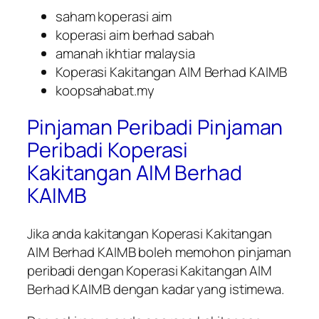
saham koperasi aim
koperasi aim berhad sabah
amanah ikhtiar malaysia
Koperasi Kakitangan AIM Berhad KAIMB
koopsahabat.my
Pinjaman Peribadi Pinjaman
Peribadi Koperasi
Kakitangan AIM Berhad
KAIMB
Jika anda kakitangan Koperasi Kakitangan
AIM Berhad KAIMB boleh memohon pinjaman
peribadi dengan Koperasi Kakitangan AIM
Berhad KAIMB dengan kadar yang istimewa.