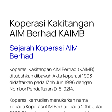
Koperasi Kakitangan
AIM Berhad KAIMB
Sejarah Koperasi AIM
Berhad
Koperasi Kakitangan AIM Berhad (KAIMB)
ditubuhkan dibawah Akta Koperasi 1993
didaftarkan pada 13hb Jun 1996 dengan
Nombor Pendaftaran D-5-0214.
Koperasi kemudian menukarkan nama
kepada Koperasi AIM Berhad pada 20hb Julai