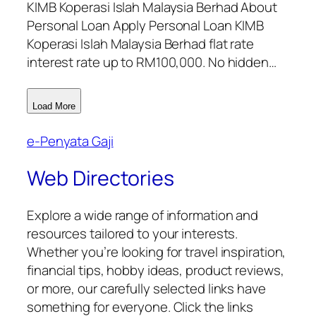
KIMB Koperasi Islah Malaysia Berhad About
Personal Loan Apply Personal Loan KIMB
Koperasi Islah Malaysia Berhad flat rate
interest rate up to RM100,000. No hidden…
Load More
e-Penyata Gaji
Web Directories
Explore a wide range of information and
resources tailored to your interests.
Whether you’re looking for travel inspiration,
financial tips, hobby ideas, product reviews,
or more, our carefully selected links have
something for everyone. Click the links