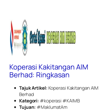
Koperasi Kakitangan AIM
Berhad: Ringkasan
Tajuk Artikel:
Koperasi Kakitangan AIM
Berhad
Kategori:
#koperasi #KAIMB
Tujuan:
#MaklumatAm