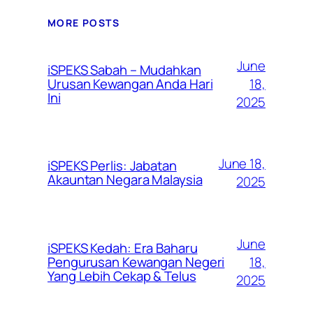
MORE POSTS
June
iSPEKS Sabah – Mudahkan
Urusan Kewangan Anda Hari
18,
Ini
2025
June 18,
iSPEKS Perlis: Jabatan
Akauntan Negara Malaysia
2025
June
iSPEKS Kedah: Era Baharu
Pengurusan Kewangan Negeri
18,
Yang Lebih Cekap & Telus
2025