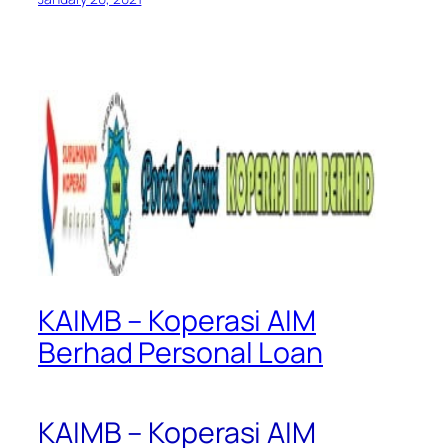
KAIMB – Koperasi AIM
Berhad Personal Loan
KAIMB – Koperasi AIM