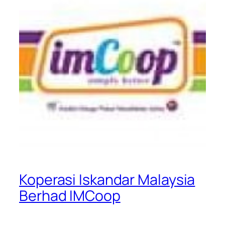
Koperasi Iskandar Malaysia
Berhad IMCoop