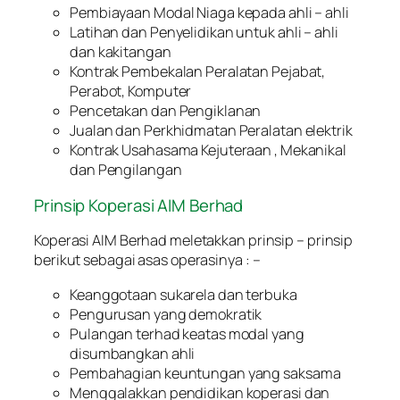
Pembiayaan Modal Niaga kepada ahli – ahli
Latihan dan Penyelidikan untuk ahli – ahli
dan kakitangan
Kontrak Pembekalan Peralatan Pejabat,
Perabot, Komputer
Pencetakan dan Pengiklanan
Jualan dan Perkhidmatan Peralatan elektrik
Kontrak Usahasama Kejuteraan , Mekanikal
dan Pengilangan
Prinsip Koperasi AIM Berhad
Koperasi AIM Berhad meletakkan prinsip – prinsip
berikut sebagai asas operasinya : –
Keanggotaan sukarela dan terbuka
Pengurusan yang demokratik
Pulangan terhad keatas modal yang
disumbangkan ahli
Pembahagian keuntungan yang saksama
Menggalakkan pendidikan koperasi dan