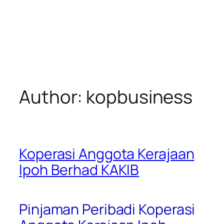
Author:
kopbusiness
Koperasi Anggota Kerajaan
Ipoh Berhad KAKIB
Pinjaman Peribadi Koperasi