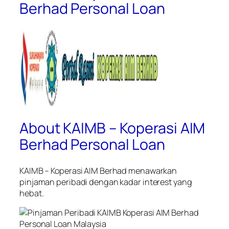
Berhad Personal Loan
About KAIMB – Koperasi AIM
Berhad Personal Loan
KAIMB – Koperasi AIM Berhad menawarkan
pinjaman peribadi dengan kadar interest yang
hebat.