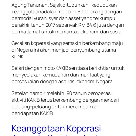
Agung Tahunan. Sejak ditubuhkan , kedudukan
keanggotaanadalah melebihi 6000 orang dengan
bermodal yuran, syer dan asset yang terkumpul
berakhir tahun 2017 sebanyak RM 84.6 juta dengan
bermatlamat untuk memantap ekonomi dan sosial.
Gerakan koperasi yang semakin berkembang maju
di Negara ini akan menjadi penyumbang utama
KDNK.
Selari dengan moto KAKIB sentiasa berikhtiar untuk
menyediakan kemudahan dan manfaat yang
bersesuaian dengan aspirasi ekonomi Negara.
Setelah hampir melebihi 90 tahun beroperasi,
aktiviti KAKIB terus berkembang dengan mencari
peluang-peluang untuk menambahkan
pendapatan KAKIB.
Keanggotaan Koperasi