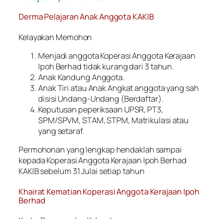
Derma Pelajaran Anak Anggota KAKIB
Kelayakan Memohon
Menjadi anggota Koperasi Anggota Kerajaan
Ipoh Berhad tidak kurang dari 3 tahun.
Anak Kandung Anggota.
Anak Tiri atau Anak Angkat anggota yang sah
disisi Undang-Undang (Berdaftar).
Keputusan peperiksaan UPSR, PT3,
SPM/SPVM, STAM, STPM, Matrikulasi atau
yang setaraf.
Permohonan yang lengkap hendaklah sampai
kepada Koperasi Anggota Kerajaan Ipoh Berhad
KAKIB sebelum 31 Julai setiap tahun
Khairat Kematian Koperasi Anggota Kerajaan Ipoh
Berhad