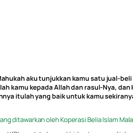
Mahukah aku tunjukkan kamu satu jual-be
lah kamu kepada Allah dan rasul-Nya, dan 
nya itulah yang baik untuk kamu sekirany
ng ditawarkan oleh Koperasi Belia Islam Mala