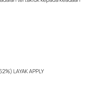
62%) LAYAK APPLY