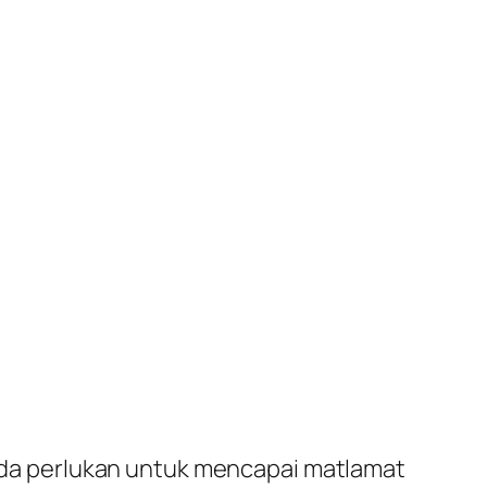
da perlukan untuk mencapai matlamat