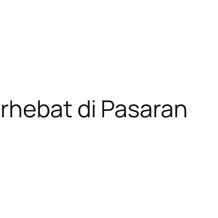
erhebat di Pasaran