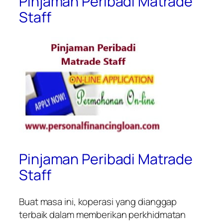
Pinjaman Peribadi Matrade
Staff
Pinjaman Peribadi Matrade
Staff
Buat masa ini, koperasi yang dianggap
terbaik dalam memberikan perkhidmatan