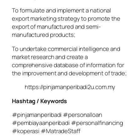
To formulate and implement a national
export marketing strategy to promote the
export of manufactured and semi-
manufactured products;
To undertake commercial intelligence and
market research and create a
comprehensive database of information for
the improvement and development of trade;
https://pinjamanperibadi2u.com.my
Hashtag / Keywords
#pinjamanperibadi #personalloan
#pembiayaanperibadi #personalfinancing
#koperasi #MatradeStaff