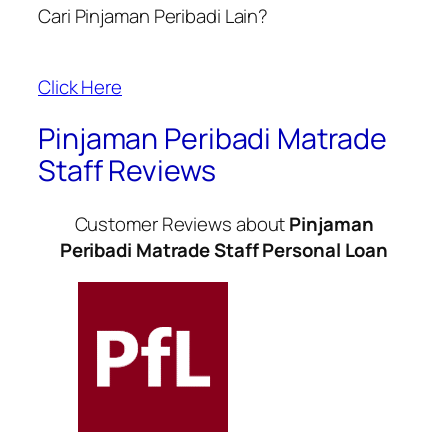
Cari Pinjaman Peribadi Lain?
Click Here
Pinjaman Peribadi Matrade
Staff Reviews
Customer Reviews about
Pinjaman
Peribadi Matrade Staff Personal Loan