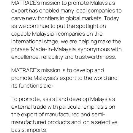
MATRADE’s mission to promote Malaysia’s
export has enabled many local companies to
carve new frontiers in global markets. Today
as we continue to put the spotlight on
capable Malaysian companies on the
international stage, we are helping make the
phrase ‘Made-In-Malaysia’ synonymous with
excellence, reliability and trustworthiness.
MATRADE’s mission is to develop and
promote Malaysia’s export to the world and
its functions are:
To promote, assist and develop Malaysia’s
external trade with particular emphasis on
the export of manufactured and semi-
manufactured products and, on a selective
basis, imports;