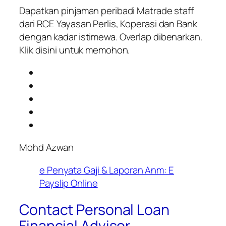
Dapatkan pinjaman peribadi Matrade staff
dari RCE Yayasan Perlis, Koperasi dan Bank
dengan kadar istimewa. Overlap dibenarkan.
Klik disini untuk memohon.
Mohd Azwan
e Penyata Gaji & Laporan Anm: E
Payslip Online
Contact Personal Loan
Financial Advisor