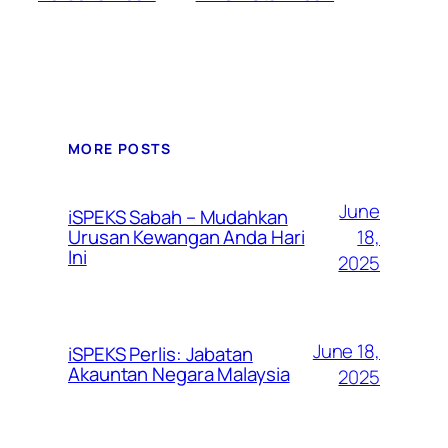
MORE POSTS
June
iSPEKS Sabah – Mudahkan
Urusan Kewangan Anda Hari
18,
Ini
2025
June 18,
iSPEKS Perlis: Jabatan
Akauntan Negara Malaysia
2025