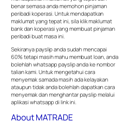
benar semasa anda memohon pinjaman
peribadi koperasi. Untuk mendapatkan
maklumat yang tepat ini, sila klik maklumat
bank dan koperasi yang membuat pinjaman
peribadi buat masa ini.
Sekiranya payslip anda sudah mencapai
60% tetapi masih mahu membuat loan, anda
bolehlah whatsapp payslip anda ke nombor
talian kami. Untuk mengetahui cara
menyemak samada masih ada kelayakan
ataupun tidak anda bolehlah dapatkan cara
menyemak dan menghantar payslip melalui
aplikasi whatsapp di link ini.
About MATRADE