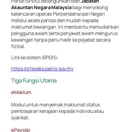
Portal iSPEKS dibangunkan oleh
Jabatan
Akauntan Negara Malaysia
bagi menyokong
kelancaran operasi Perbendaharaan Negeri
melalui akses pantas dan mudah kepada
maklumat kewangan. Ini membantu memudahkan
pengguna awam serta penjawat awam mengurus
kewangan tanpa perlu hadir ke pejabat secara
fizikal.
Link ke sistem iSPEKS:
https://p1speks.perlis.gov.my
Tiga Fungsi Utama
eMaklum
Modul untuk menyemak maklumat status
pembayaran kerajaan kepada individu atau
syarikat.
ePayslip