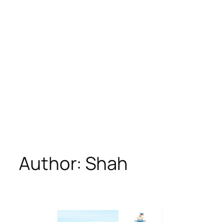
Author:
Shah