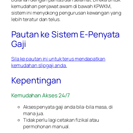
kemudahan penjawat awam di bawah KPWKM,
sistem ini menyokong pengurusan kewangan yang
lebih teratur dan telus.
Pautan ke Sistem E-Penyata
Gaji
Sila ke pautan ini untuk terus mendapatkan
kemudahan slipgaji anda.
Kepentingan
Kemudahan Akses 24/7
Akses penyata gaji anda bila-bila masa, di
mana jua.
Tidak perlu lagi cetakan fizikal atau
permohonan manual.