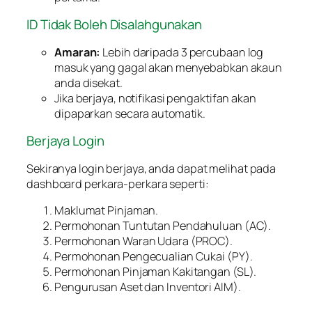
ID Tidak Boleh Disalahgunakan
Amaran:
Lebih daripada 3 percubaan log
masuk yang gagal akan menyebabkan akaun
anda disekat.
Jika berjaya, notifikasi pengaktifan akan
dipaparkan secara automatik.
Berjaya Login
Sekiranya login berjaya, anda dapat melihat pada
dashboard perkara-perkara seperti:
Maklumat Pinjaman.
Permohonan Tuntutan Pendahuluan (AC).
Permohonan Waran Udara (PROC).
Permohonan Pengecualian Cukai (PY).
Permohonan Pinjaman Kakitangan (SL).
Pengurusan Aset dan Inventori AIM).