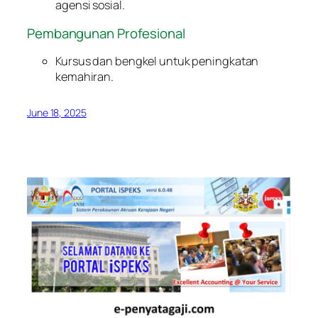
agensi sosial.
Pembangunan Profesional
Kursus dan bengkel untuk peningkatan
kemahiran.
June 18, 2025