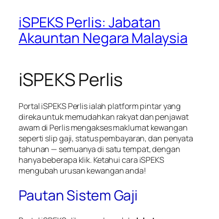
iSPEKS Perlis: Jabatan
Akauntan Negara Malaysia
iSPEKS Perlis
Portal iSPEKS Perlis ialah platform pintar yang
direka untuk memudahkan rakyat dan penjawat
awam di Perlis mengakses maklumat kewangan
seperti slip gaji, status pembayaran, dan penyata
tahunan — semuanya di satu tempat, dengan
hanya beberapa klik. Ketahui cara iSPEKS
mengubah urusan kewangan anda!
Pautan Sistem Gaji