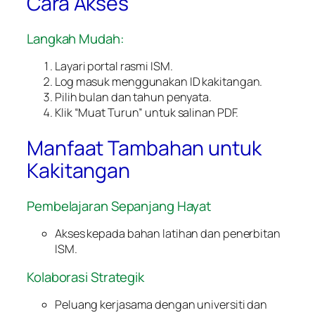
Cara Akses
Langkah Mudah:
Layari portal rasmi ISM.
Log masuk menggunakan ID kakitangan.
Pilih bulan dan tahun penyata.
Klik “Muat Turun” untuk salinan PDF.
Manfaat Tambahan untuk
Kakitangan
Pembelajaran Sepanjang Hayat
Akses kepada bahan latihan dan penerbitan
ISM.
Kolaborasi Strategik
Peluang kerjasama dengan universiti dan